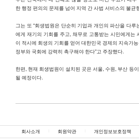
한 행정 편의의 문제를 넘어 지역 간 사법 서비스의 불균
그는 또 “회생법원은 단순히 기업과 개인의 파산을 다루
에게 재기의 기회를 주고, 채무로 고통받는 시민에게는 새
이 적시에 회생의 기회를 얻어 대한민국 경제의 지속가능
정부와 국회에 강력히 촉구해야 한다”고 주장했다.
한편, 현재 회생법원이 설치된 곳은 서울, 수원, 부산 등이
될 예정이다.
회사소개
회원약관
개인정보보호정책