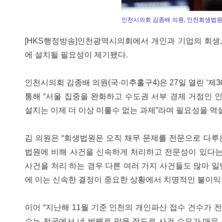
인천시의회 김종배 의원, 인천회생법원
[HKS행정방송]인천광역시의회에서 개인과 기업의 회생,
에 설치될 필요성이 제기됐다.
인천시의회 김종배 의원(국·미추홀구4)은 27일 열린 ‘제3
통해 “서울 집중을 완화하고 수도권 서부 경제 거점인
설치는 이제 더 이상 미룰수 없는 과제”라며 필요성을 역
김 의원은 “회생법원은 오직 채무 문제를 전문으로 다루는
법원에 비해 사건을 신속하게 처리하고 전문성이 있다는
사건을 처리 하는 경우 다른 여러 가지 사건들도 많아 
에 이는 신속한 결정이 중요한 상황에서 치명적인 불이익으
이어 “지난해 11월 기준 인천의 개인파산 접수 건수가 
수는 전국에서 네 번째로 많을 정도로 사건 수요가 매우 