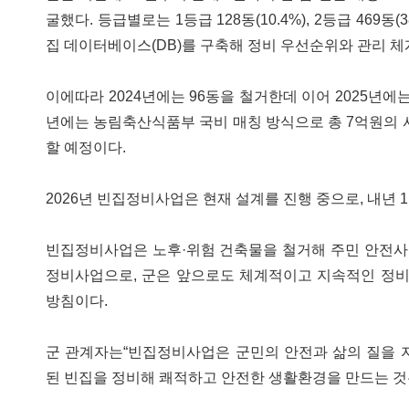
굴했다. 등급별로는 1등급 128동(10.4%), 2등급 469동(3
집 데이터베이스(DB)를 구축해 정비 우선순위와 관리 체
이에따라 2024년에는 96동을 철거한데 이어 2025년에는
년에는 농림축산식품부 국비 매칭 방식으로 총 7억원의 사
할 예정이다.
2026년 빈집정비사업은 현재 설계를 진행 중으로, 내년 
빈집정비사업은 노후·위험 건축물을 철거해 주민 안전사
정비사업으로, 군은 앞으로도 체계적이고 지속적인 정비
방침이다.
군 관계자는“빈집정비사업은 군민의 안전과 삶의 질을 
된 빈집을 정비해 쾌적하고 안전한 생활환경을 만드는 것