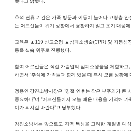
했다고 밝혔다.
추석 연휴 기간은 가족 방문과 이동이 늘어나 고령층 안
는 어르신들이 위기 상황에서 당황하지 않고 초기 대응에 
교육은 ▲119 신고요령 ▲심폐소생술(CPR) 및 자동심
등을 실습 위주로 진행했다.
참여 어르신들은 직접 가슴압박 심폐소생술을 체험하고,
하면서 “추석에 가족들과 함께 있을 때 혹시 모를 상황에 
정용인 강진소방서장은 “명절 연휴는 작은 부주의가 큰 사
중요하다”며 “어르신들께서 오늘 배운 내용을 기억해 가
이가 되시길 바란다”고 당부했다.
강진소방서는 앞으로도 지역 특성을 고려한 계절별·대상