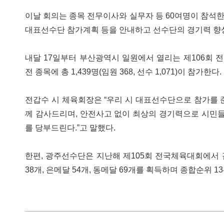
이날 회의는 종목 전무이사와 실무자 등 60여명이 참석한 
대표선수단 참가계획 등을 안내하고 선수단의 경기력 향상
내달 17일부터 부산광역시 일원에서 열리는 제106회 
전 종목에 총 1,439명(임원 368, 선수 1,071)이 참가한다.
전갑수 시 체육회장은 “우리 시 대표선수단으로 참가를 
께 감사드리며, 안전사고 없이 최상의 경기력으로 시민
를 당부드린다.”고 말했다.
한편, 광주선수단은 지난해 제105회 전국체육대회에서 검
38개, 은메달 54개, 동메달 69개를 획득하며 종합순위 1