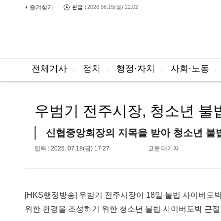
+ 즐겨찾기
2026.06.15(월) 22:02
전체기사
정치
행정·자치
사회·노동
우범기 전주시장, 청소년 불
신협중앙회장의 지목을 받아 청소년 불
입력 : 2025. 07.18(금) 17:27
고윤 대기자
[HKS행정방송] 우범기 전주시장이 18일 불법 사이버
위한 환경을 조성하기 위한 청소년 불법 사이버도박 근절