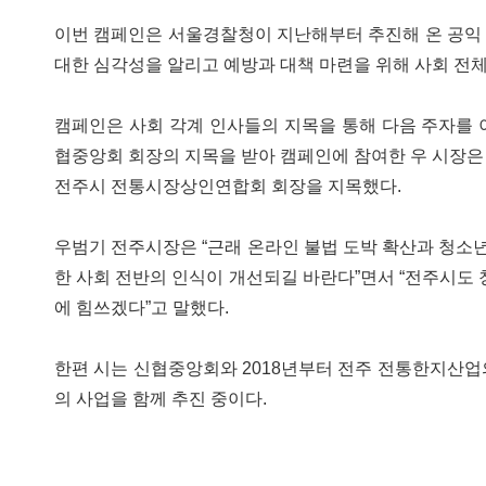
이번 캠페인은 서울경찰청이 지난해부터 추진해 온 공익
대한 심각성을 알리고 예방과 대책 마련을 위해 사회 전체
캠페인은 사회 각계 인사들의 지목을 통해 다음 주자를 
협중앙회 회장의 지목을 받아 캠페인에 참여한 우 시장은
전주시 전통시장상인연합회 회장을 지목했다.
우범기 전주시장은 “근래 온라인 불법 도박 확산과 청소년
한 사회 전반의 인식이 개선되길 바란다”면서 “전주시도 
에 힘쓰겠다”고 말했다.
한편 시는 신협중앙회와 2018년부터 전주 전통한지산업
의 사업을 함께 추진 중이다.